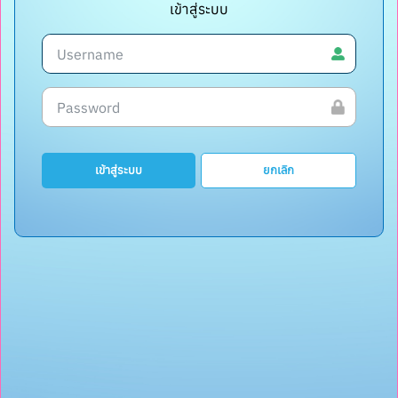
เข้าสู่ระบบ
เข้าสู่ระบบ
ยกเลิก